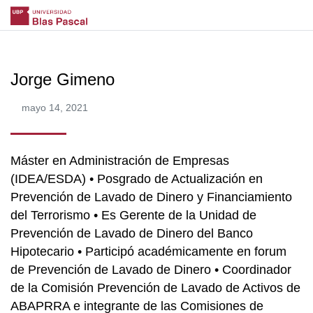
Jorge Gimeno
mayo 14, 2021
Máster en Administración de Empresas
(IDEA/ESDA) • Posgrado de Actualización en
Prevención de Lavado de Dinero y Financiamiento
del Terrorismo • Es Gerente de la Unidad de
Prevención de Lavado de Dinero del Banco
Hipotecario • Participó académicamente en forum
de Prevención de Lavado de Dinero • Coordinador
de la Comisión Prevención de Lavado de Activos de
ABAPRRA e integrante de las Comisiones de