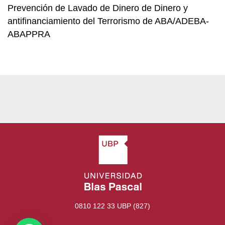
Prevención de Lavado de Dinero de Dinero y
antifinanciamiento del Terrorismo de ABA/ADEBA-
ABAPPRA
0810 122 33 UBP (827)