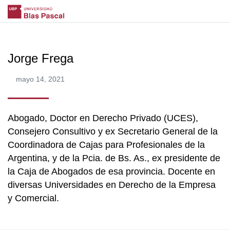
Jorge Frega
mayo 14, 2021
Abogado, Doctor en Derecho Privado (UCES),
Consejero Consultivo y ex Secretario General de la
Coordinadora de Cajas para Profesionales de la
Argentina, y de la Pcia. de Bs. As., ex presidente de
la Caja de Abogados de esa provincia. Docente en
diversas Universidades en Derecho de la Empresa
y Comercial.