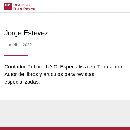
Jorge Estevez
abril 1, 2022
Contador Publico UNC. Especialista en Tributacion.
Autor de libros y articulos para revistas
especializadas.