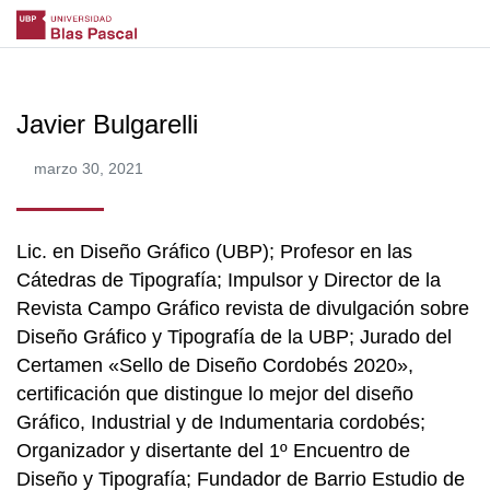
Javier Bulgarelli
marzo 30, 2021
Lic. en Diseño Gráfico (UBP); Profesor en las
Cátedras de Tipografía; Impulsor y Director de la
Revista Campo Gráfico revista de divulgación sobre
Diseño Gráfico y Tipografía de la UBP; Jurado del
Certamen «Sello de Diseño Cordobés 2020»,
certificación que distingue lo mejor del diseño
Gráfico, Industrial y de Indumentaria cordobés;
Organizador y disertante del 1º Encuentro de
Diseño y Tipografía; Fundador de Barrio Estudio de