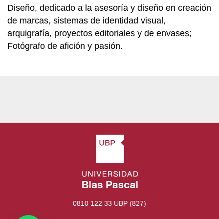
Diseño, dedicado a la asesoría y diseño en creación
de marcas, sistemas de identidad visual,
arquigrafía, proyectos editoriales y de envases;
Fotógrafo de afición y pasión.
0810 122 33 UBP (827)