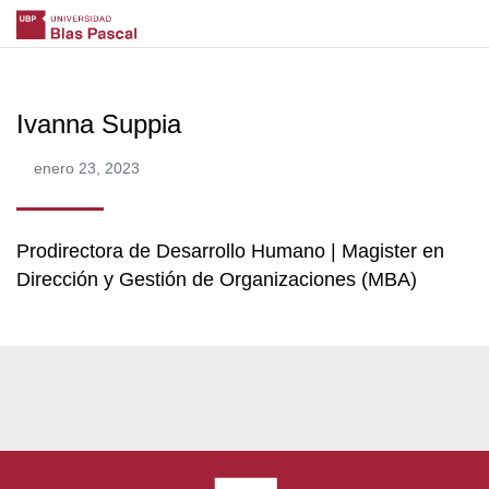
Ivanna Suppia
enero 23, 2023
Prodirectora de Desarrollo Humano | Magister en
Dirección y Gestión de Organizaciones (MBA)