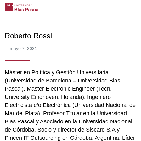
Roberto Rossi
mayo 7, 2021
Máster en Política y Gestión Universitaria
(Universidad de Barcelona – Universidad Blas
Pascal). Master Electronic Engineer (Tech.
University Eindhoven, Holanda). Ingeniero
Electricista c/o Electrónica (Universidad Nacional de
Mar del Plata). Profesor Titular en la Universidad
Blas Pascal y Asociado en la Universidad Nacional
de Córdoba. Socio y director de Siscard S.A y
Pincen IT Outsourcing en Córdoba, Argentina. Líder