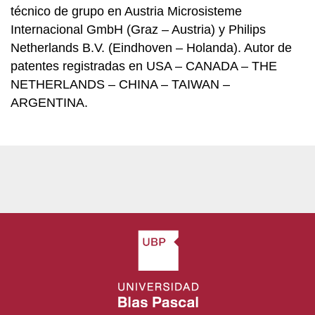
técnico de grupo en Austria Microsisteme
Internacional GmbH (Graz – Austria) y Philips
Netherlands B.V. (Eindhoven – Holanda). Autor de
patentes registradas en USA – CANADA – THE
NETHERLANDS – CHINA – TAIWAN –
ARGENTINA.