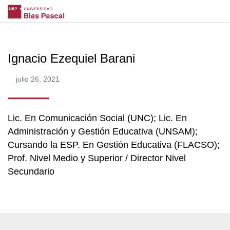
Ignacio Ezequiel Barani
julio 26, 2021
Lic. En Comunicación Social (UNC); Lic. En
Administración y Gestión Educativa (UNSAM);
Cursando la ESP. En Gestión Educativa (FLACSO);
Prof. Nivel Medio y Superior / Director Nivel
Secundario