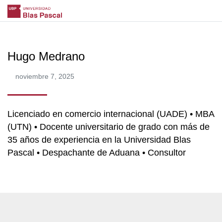
Hugo Medrano
noviembre 7, 2025
Licenciado en comercio internacional (UADE) • MBA
(UTN) • Docente universitario de grado con más de
35 años de experiencia en la Universidad Blas
Pascal • Despachante de Aduana • Consultor