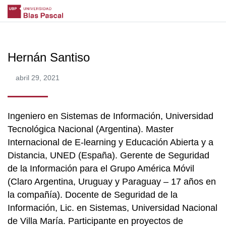
Hernán Santiso
abril 29, 2021
Ingeniero en Sistemas de Información, Universidad
Tecnológica Nacional (Argentina). Master
Internacional de E-learning y Educación Abierta y a
Distancia, UNED (España). Gerente de Seguridad
de la Información para el Grupo América Móvil
(Claro Argentina, Uruguay y Paraguay – 17 años en
la compañía). Docente de Seguridad de la
Información, Lic. en Sistemas, Universidad Nacional
de Villa María. Participante en proyectos de