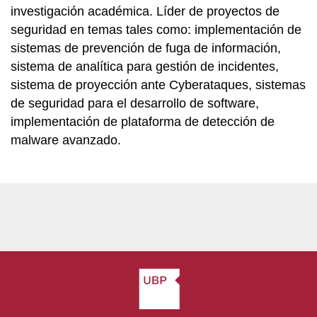
investigación académica. Líder de proyectos de
seguridad en temas tales como: implementación de
sistemas de prevención de fuga de información,
sistema de analítica para gestión de incidentes,
sistema de proyección ante Cyberataques, sistemas
de seguridad para el desarrollo de software,
implementación de plataforma de detección de
malware avanzado.