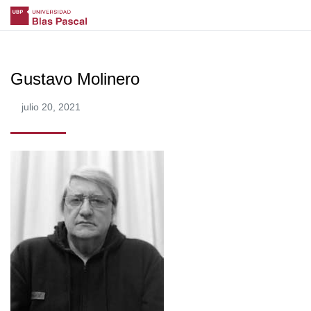
Gustavo Molinero
julio 20, 2021