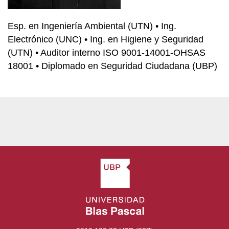
Esp. en Ingeniería Ambiental (UTN) • Ing.
Electrónico (UNC) • Ing. en Higiene y Seguridad
(UTN) • Auditor interno ISO 9001-14001-OHSAS
18001 • Diplomado en Seguridad Ciudadana (UBP)