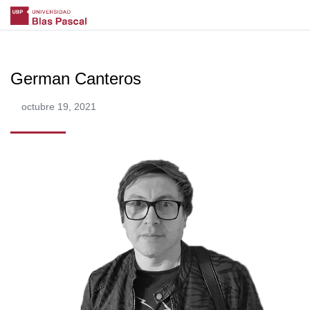
German Canteros
octubre 19, 2021