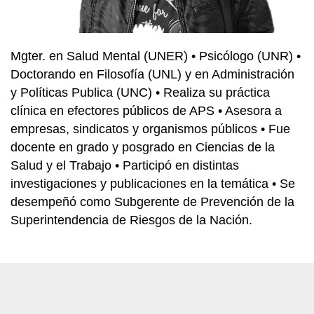
Mgter. en Salud Mental (UNER) • Psicólogo (UNR) •
Doctorando en Filosofía (UNL) y en Administración
y Políticas Publica (UNC) • Realiza su práctica
clínica en efectores públicos de APS • Asesora a
empresas, sindicatos y organismos públicos • Fue
docente en grado y posgrado en Ciencias de la
Salud y el Trabajo • Participó en distintas
investigaciones y publicaciones en la temática • Se
desempeñó como Subgerente de Prevención de la
Superintendencia de Riesgos de la Nación.