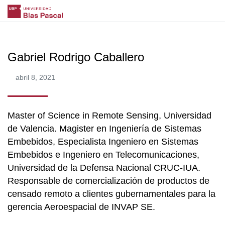
Gabriel Rodrigo Caballero
abril 8, 2021
Master of Science in Remote Sensing, Universidad
de Valencia. Magister en Ingeniería de Sistemas
Embebidos, Especialista Ingeniero en Sistemas
Embebidos e Ingeniero en Telecomunicaciones,
Universidad de la Defensa Nacional CRUC-IUA.
Responsable de comercialización de productos de
censado remoto a clientes gubernamentales para la
gerencia Aeroespacial de INVAP SE.