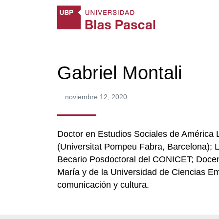
Gabriel Montali
noviembre 12, 2020
Doctor en Estudios Sociales de América 
(Universitat Pompeu Fabra, Barcelona); 
Becario Posdoctoral del CONICET; Docent
María y de la Universidad de Ciencias Em
comunicación y cultura.