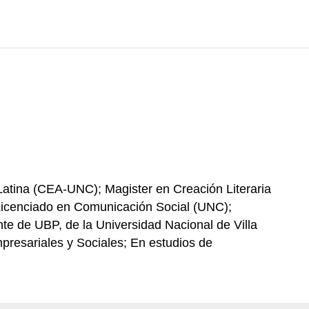
Latina (CEA-UNC); Magister en Creación Literaria
Licenciado en Comunicación Social (UNC);
e de UBP, de la Universidad Nacional de Villa
presariales y Sociales; En estudios de