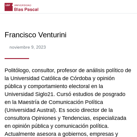
Francisco Venturini
noviembre 9, 2023
Politólogo, consultor, profesor de análisis político de
la Universidad Católica de Córdoba y opinión
pública y comportamiento electoral en la
Universidad Siglo21. Cursó estudios de posgrado
en la Maestría de Comunicación Política
(Universidad Austral). Es socio director de la
consultora Opiniones y Tendencias, especializada
en opinión pública y comunicación política.
Actualmente asesora a gobiernos, empresas y