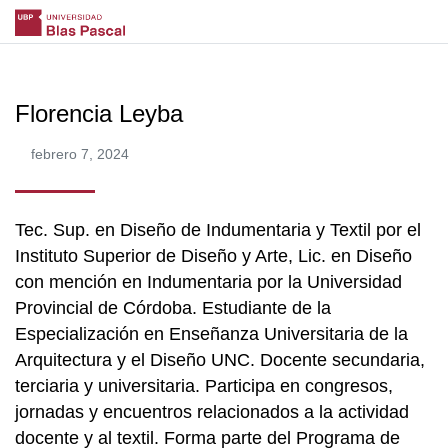
Florencia Leyba
febrero 7, 2024
Tec. Sup. en Diseño de Indumentaria y Textil por el
Instituto Superior de Diseño y Arte, Lic. en Diseño
con mención en Indumentaria por la Universidad
Provincial de Córdoba. Estudiante de la
Especialización en Enseñanza Universitaria de la
Arquitectura y el Diseño UNC. Docente secundaria,
terciaria y universitaria. Participa en congresos,
jornadas y encuentros relacionados a la actividad
docente y al textil. Forma parte del Programa de