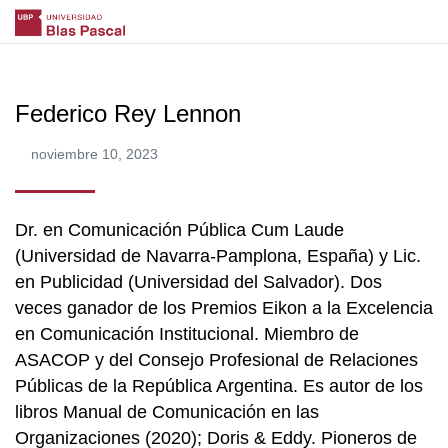
Federico Rey Lennon
noviembre 10, 2023
Dr. en Comunicación Pública Cum Laude
(Universidad de Navarra-Pamplona, España) y Lic.
en Publicidad (Universidad del Salvador). Dos
veces ganador de los Premios Eikon a la Excelencia
en Comunicación Institucional. Miembro de
ASACOP y del Consejo Profesional de Relaciones
Públicas de la República Argentina. Es autor de los
libros Manual de Comunicación en las
Organizaciones (2020); Doris & Eddy. Pioneros de