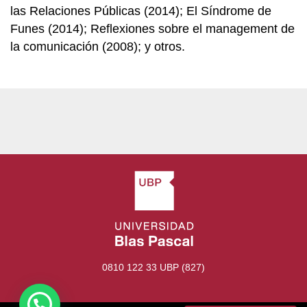
las Relaciones Públicas (2014); El Síndrome de
Funes (2014); Reflexiones sobre el management de
la comunicación (2008); y otros.
0810 122 33 UBP (827)