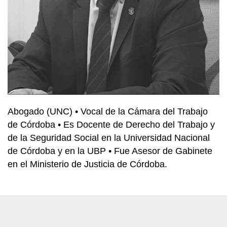
Abogado (UNC) • Vocal de la Cámara del Trabajo
de Córdoba • Es Docente de Derecho del Trabajo y
de la Seguridad Social en la Universidad Nacional
de Córdoba y en la UBP • Fue Asesor de Gabinete
en el Ministerio de Justicia de Córdoba.