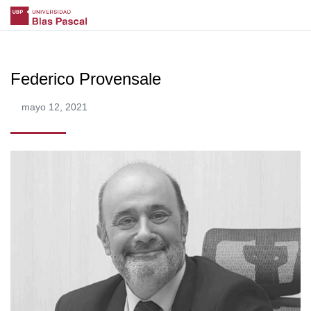
Federico Provensale
mayo 12, 2021