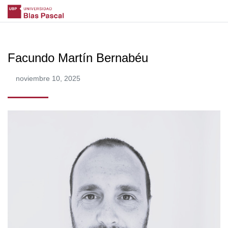
Facundo Martín Bernabéu
noviembre 10, 2025