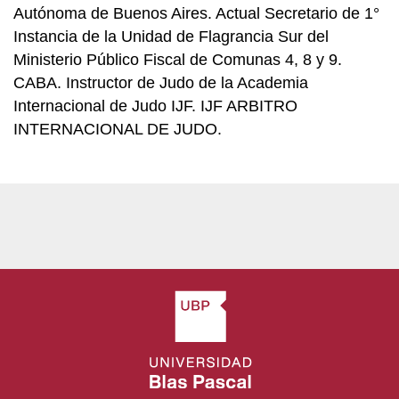
Autónoma de Buenos Aires. Actual Secretario de 1°
Instancia de la Unidad de Flagrancia Sur del
Ministerio Público Fiscal de Comunas 4, 8 y 9.
CABA. Instructor de Judo de la Academia
Internacional de Judo IJF. IJF ARBITRO
INTERNACIONAL DE JUDO.