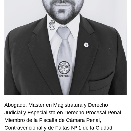
Abogado, Master en Magistratura y Derecho
Judicial y Especialista en Derecho Procesal Penal.
Miembro de la Fiscalía de Cámara Penal,
Contravencional y de Faltas Nº 1 de la Ciudad