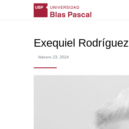
Exequiel Rodríguez
febrero 23, 2024