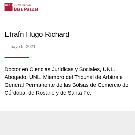
Efraín Hugo Richard
mayo 5, 2021
Doctor en Ciencias Jurídicas y Sociales, UNL.
Abogado, UNL. Miembro del Tribunal de Arbitraje
General Permanente de las Bolsas de Comercio de
Córdoba, de Rosario y de Santa Fe.