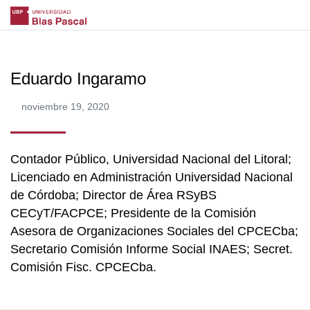
Eduardo Ingaramo
noviembre 19, 2020
Contador Público, Universidad Nacional del Litoral;
Licenciado en Administración Universidad Nacional
de Córdoba; Director de Área RSyBS
CECyT/FACPCE; Presidente de la Comisión
Asesora de Organizaciones Sociales del CPCECba;
Secretario Comisión Informe Social INAES; Secret.
Comisión Fisc. CPCECba.