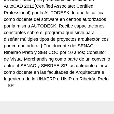
AutoCAD 2012(Certified Associate; Certified
Professional) por la AUTODESK, lo que le califica
como docente del software en centros autorizados
por la misma AUTODESK. Recibe capacitaciones
constantes sobre el programa que sirve para
diseñar múltiples tipos de proyectos arquitectónicos
por computadora. | Fue docente del SENAC
Ribeirão Preto y SEB COC por 10 años; Consultor
de Visual Merchandising como parte de un convenio
entre el SENAC y SEBRAE-SP; actualmente ejerce
como docente en las facultades de Arquitectura e
Ingeniería de la UNAERP e UNIP en Ribeirão Preto
– SP.