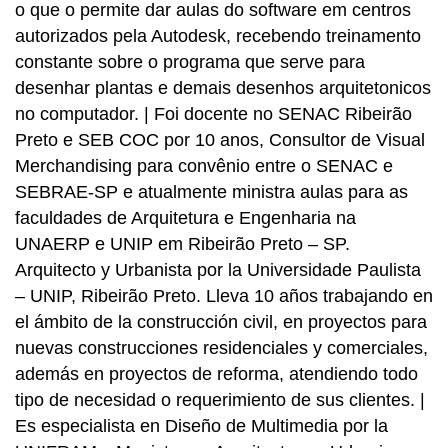
o que o permite dar aulas do software em centros
autorizados pela Autodesk, recebendo treinamento
constante sobre o programa que serve para
desenhar plantas e demais desenhos arquitetonicos
no computador. | Foi docente no SENAC Ribeirão
Preto e SEB COC por 10 anos, Consultor de Visual
Merchandising para convênio entre o SENAC e
SEBRAE-SP e atualmente ministra aulas para as
faculdades de Arquitetura e Engenharia na
UNAERP e UNIP em Ribeirão Preto – SP.
Arquitecto y Urbanista por la Universidade Paulista
– UNIP, Ribeirão Preto. Lleva 10 años trabajando en
el ámbito de la construcción civil, en proyectos para
nuevas construcciones residenciales y comerciales,
además en proyectos de reforma, atendiendo todo
tipo de necesidad o requerimiento de sus clientes. |
Es especialista en Diseño de Multimedia por la