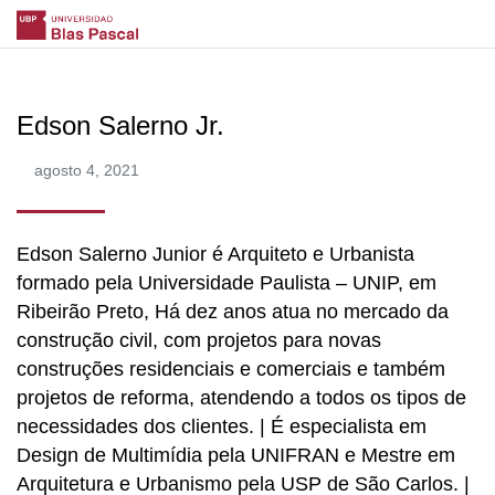
Edson Salerno Jr.
agosto 4, 2021
Edson Salerno Junior é Arquiteto e Urbanista
formado pela Universidade Paulista – UNIP, em
Ribeirão Preto, Há dez anos atua no mercado da
construção civil, com projetos para novas
construções residenciais e comerciais e também
projetos de reforma, atendendo a todos os tipos de
necessidades dos clientes. | É especialista em
Design de Multimídia pela UNIFRAN e Mestre em
Arquitetura e Urbanismo pela USP de São Carlos. |