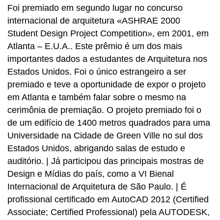
Foi premiado em segundo lugar no concurso
internacional de arquitetura «ASHRAE 2000
Student Design Project Competition», em 2001, em
Atlanta – E.U.A.. Este prêmio é um dos mais
importantes dados a estudantes de Arquitetura nos
Estados Unidos. Foi o único estrangeiro a ser
premiado e teve a oportunidade de expor o projeto
em Atlanta e também falar sobre o mesmo na
cerimônia de premiação. O projeto premiado foi o
de um edifício de 1400 metros quadrados para uma
Universidade na Cidade de Green Ville no sul dos
Estados Unidos, abrigando salas de estudo e
auditório. | Já participou das principais mostras de
Design e Mídias do país, como a VI Bienal
Internacional de Arquitetura de São Paulo. | É
profissional certificado em AutoCAD 2012 (Certified
Associate; Certified Professional) pela AUTODESK,