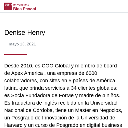
Denise Henry
mayo 13, 2021
Desde 2010, es COO Global y miembro de board
de Apex America , una empresa de 6000
colaboradores, con sites en 5 países de América
latina, que brinda servicios a 34 clientes globales;
es Socia Fundadora de ForMe y madre de 4 niños.
Es traductora de inglés recibida en la Universidad
Nacional de Córdoba, tiene un Master en Negocios,
un Posgrado de Innovación de la Universidad de
Harvard y un curso de Posgrado en digital business