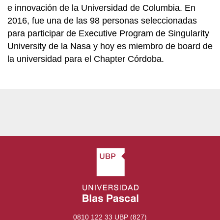
e innovación de la Universidad de Columbia. En
2016, fue una de las 98 personas seleccionadas
para participar de Executive Program de Singularity
University de la Nasa y hoy es miembro de board de
la universidad para el Chapter Córdoba.
0810 122 33 UBP (827)