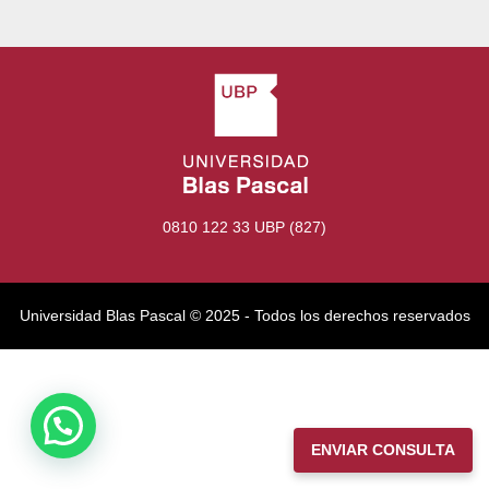
0810 122 33 UBP (827)
Universidad Blas Pascal ©️ 2025 - Todos los derechos reservados
ENVIAR CONSULTA