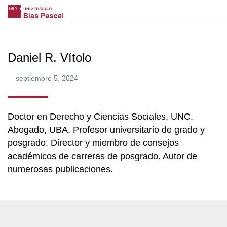
Daniel R. Vítolo
septiembre 5, 2024
Doctor en Derecho y Ciencias Sociales, UNC.
Abogado, UBA. Profesor universitario de grado y
posgrado. Director y miembro de consejos
académicos de carreras de posgrado. Autor de
numerosas publicaciones.