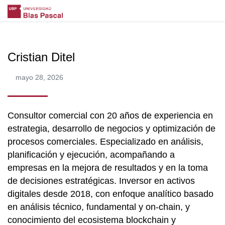
Cristian Ditel
mayo 28, 2026
Consultor comercial con 20 años de experiencia en
estrategia, desarrollo de negocios y optimización de
procesos comerciales. Especializado en análisis,
planificación y ejecución, acompañando a
empresas en la mejora de resultados y en la toma
de decisiones estratégicas. Inversor en activos
digitales desde 2018, con enfoque analítico basado
en análisis técnico, fundamental y on-chain, y
conocimiento del ecosistema blockchain y