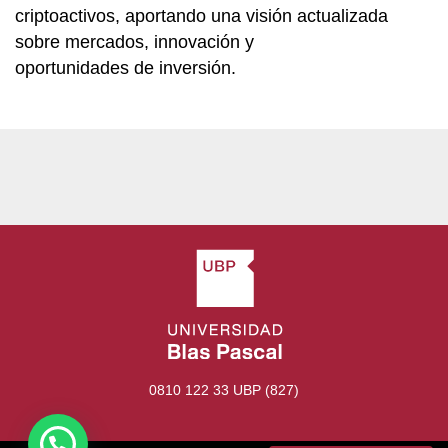
criptoactivos, aportando una visión actualizada
sobre mercados, innovación y
oportunidades de inversión.
0810 122 33 UBP (827)