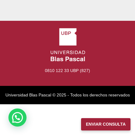
0810 122 33 UBP (827)
Universidad Blas Pascal ©️ 2025 - Todos los derechos reservados
ENVIAR CONSULTA