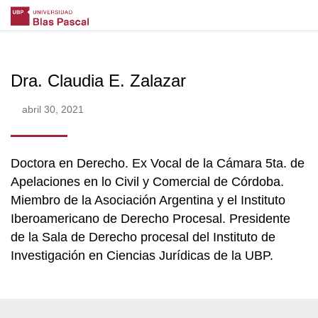
Dra. Claudia E. Zalazar
abril 30, 2021
Doctora en Derecho. Ex Vocal de la Cámara 5ta. de
Apelaciones en lo Civil y Comercial de Córdoba.
Miembro de la Asociación Argentina y el Instituto
Iberoamericano de Derecho Procesal. Presidente
de la Sala de Derecho procesal del Instituto de
Investigación en Ciencias Jurídicas de la UBP.