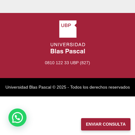
0810 122 33 UBP (827)
Universidad Blas Pascal ©️ 2025 - Todos los derechos reservados
ENVIAR CONSULTA