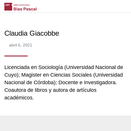
Claudia Giacobbe
abril 6, 2021
Licenciada en Sociología (Universidad Nacional de
Cuyo); Magister en Ciencias Sociales (Universidad
Nacional de Córdoba); Docente e Investigadora.
Coautora de libros y autora de artículos
académicos.