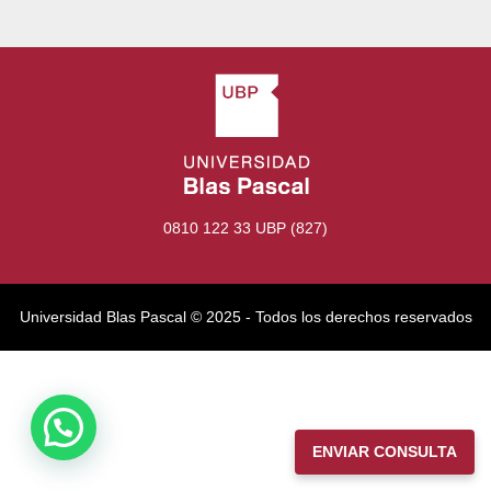
0810 122 33 UBP (827)
Universidad Blas Pascal ©️ 2025 - Todos los derechos reservados
ENVIAR CONSULTA