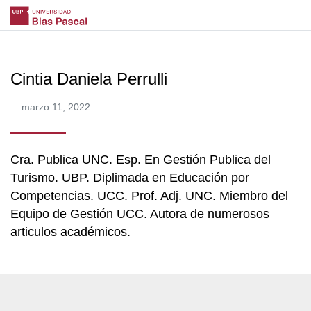
Cintia Daniela Perrulli
marzo 11, 2022
Cra. Publica UNC. Esp. En Gestión Publica del
Turismo. UBP. Diplimada en Educación por
Competencias. UCC. Prof. Adj. UNC. Miembro del
Equipo de Gestión UCC. Autora de numerosos
articulos académicos.