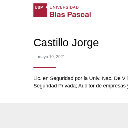
Castillo Jorge
mayo 10, 2021
Lic. en Seguridad por la Univ. Nac. De Vi
Seguridad Privada; Auditor de empresas 