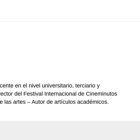
nte en el nivel universitario, terciario y
ector del Festival Internacional de Cineminutos
 las artes – Autor de artículos académicos.