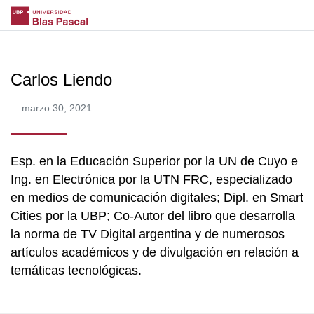
Carlos Liendo
marzo 30, 2021
Esp. en la Educación Superior por la UN de Cuyo e
Ing. en Electrónica por la UTN FRC, especializado
en medios de comunicación digitales; Dipl. en Smart
Cities por la UBP; Co-Autor del libro que desarrolla
la norma de TV Digital argentina y de numerosos
artículos académicos y de divulgación en relación a
temáticas tecnológicas.