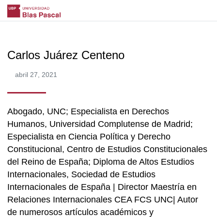
Carlos Juárez Centeno
abril 27, 2021
Abogado, UNC; Especialista en Derechos
Humanos, Universidad Complutense de Madrid;
Especialista en Ciencia Política y Derecho
Constitucional, Centro de Estudios Constitucionales
del Reino de España; Diploma de Altos Estudios
Internacionales, Sociedad de Estudios
Internacionales de España | Director Maestría en
Relaciones Internacionales CEA FCS UNC| Autor
de numerosos artículos académicos y