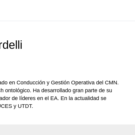
delli
ado en Conducción y Gestión Operativa del CMN.
 ontológico. Ha desarrollado gran parte de su
ador de líderes en el EA. En la actualidad se
UCES y UTDT.