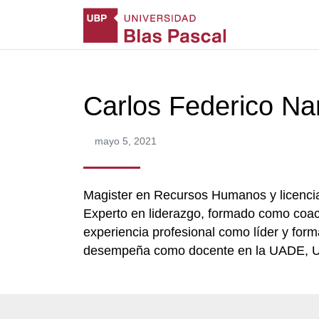
Carlos Federico Nar
mayo 5, 2021
Magister en Recursos Humanos y licenci
Experto en liderazgo, formado como coach
experiencia profesional como líder y form
desempeña como docente en la UADE, 