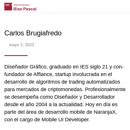
Carlos Brugiafredo
mayo 2, 2022
Diseñador Gráfico, graduado en IES siglo 21 y con-
fundador de Affiance, startup involucrada en el
desarrollo de algoritmos de trading automatizados
para mercados de criptomonedas. Profesionalmente
se desempeña como Diseñador y Desarrollador
desde el año 2004 a la actualidad. Hoy en día es
parte del área de desarrollo mobile de NaranjaX,
con el cargo de Mobile UI Developer.