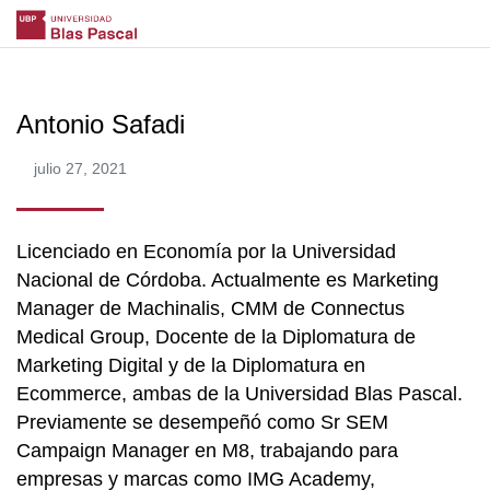
Antonio Safadi
julio 27, 2021
Licenciado en Economía por la Universidad
Nacional de Córdoba. Actualmente es Marketing
Manager de Machinalis, CMM de Connectus
Medical Group, Docente de la Diplomatura de
Marketing Digital y de la Diplomatura en
Ecommerce, ambas de la Universidad Blas Pascal.
Previamente se desempeñó como Sr SEM
Campaign Manager en M8, trabajando para
empresas y marcas como IMG Academy,