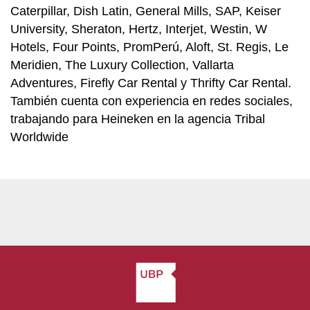
Caterpillar, Dish Latin, General Mills, SAP, Keiser
University, Sheraton, Hertz, Interjet, Westin, W
Hotels, Four Points, PromPerú, Aloft, St. Regis, Le
Meridien, The Luxury Collection, Vallarta
Adventures, Firefly Car Rental y Thrifty Car Rental.
También cuenta con experiencia en redes sociales,
trabajando para Heineken en la agencia Tribal
Worldwide