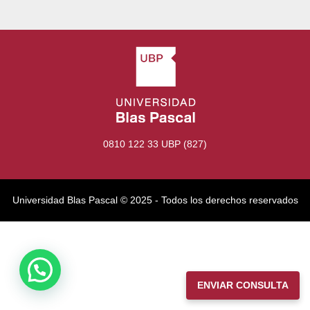
0810 122 33 UBP (827)
Universidad Blas Pascal ©️ 2025 - Todos los derechos reservados
ENVIAR CONSULTA