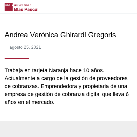
Andrea Verónica Ghirardi Gregoris
agosto 25, 2021
Trabaja en tarjeta Naranja hace 10 años.
Actualmente a cargo de la gestión de proveedores
de cobranzas. Emprendedora y propietaria de una
empresa de gestión de cobranza digital que lleva 6
años en el mercado.