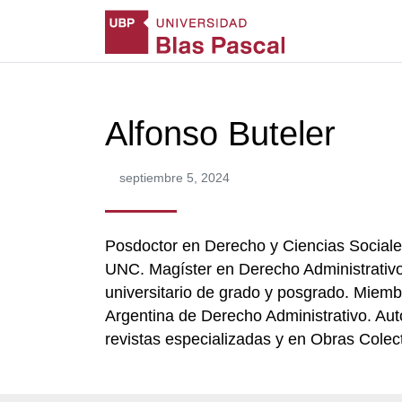
Alfonso Buteler
septiembre 5, 2024
Posdoctor en Derecho y Ciencias Sociale
UNC. Magíster en Derecho Administrativ
universitario de grado y posgrado. Miemb
Argentina de Derecho Administrativo. Aut
revistas especializadas y en Obras Colect