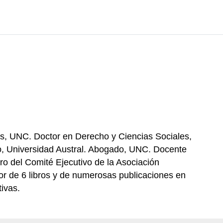
s, UNC. Doctor en Derecho y Ciencias Sociales,
o, Universidad Austral. Abogado, UNC. Docente
ro del Comité Ejecutivo de la Asociación
or de 6 libros y de numerosas publicaciones en
ivas.