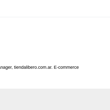
ager, tiendalibero.com.ar. E-commerce