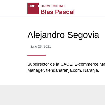
Alejandro Segovia
julio 28, 2021
Subdirector de la CACE. E-commerce Man
Manager, tiendanaranja.com, Naranja.