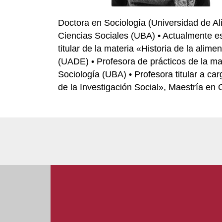
Doctora en Sociología (Universidad de Al
Ciencias Sociales (UBA) • Actualmente es
titular de la materia «Historia de la alim
(UADE) • Profesora de prácticos de la mat
Sociología (UBA) • Profesora titular a ca
de la Investigación Social», Maestría en