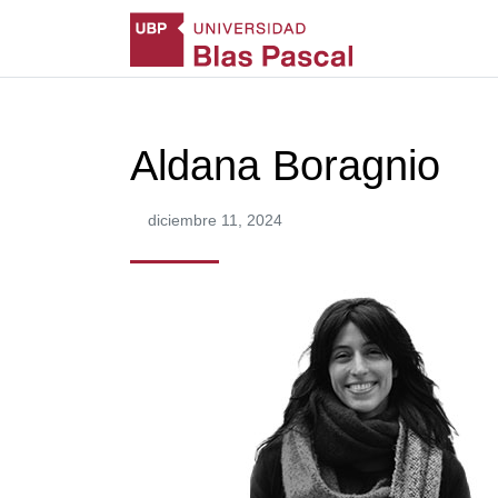
Aldana Boragnio
diciembre 11, 2024