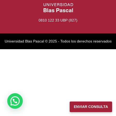
0810 122 33 UBP (827)
Universidad Blas Pascal ©️ 2025 - Todos los derechos reservados
ENVIAR CONSULTA