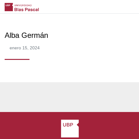
Alba Germán
enero 15, 2024