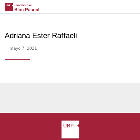
Adriana Ester Raffaeli
mayo 7, 2021