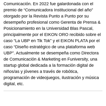
Comunicación. En 2022 fue galardonada con el
premio de “Comunicadora Institucional del año”
otorgado por la Revista Punto a Punto por su
desempeño profesional como Gerenta de Prensa &
Posicionamiento en la Universidad Blas Pascal,
principalmente por el EIKON ORO recibido sobre el
caso “La UBP en Tik Tok” y el EIKON PLATA por el
caso “Diseño estratégico de una plataforma web
UBP”. Actualmente se desempeña como Directora
de Comunicación & Marketing en Funiversity, una
startup global dedicada a la formación digital de
niños/as y jóvenes a través de robótica,
programación de videojuegos, ilustración y música
digital, etc.