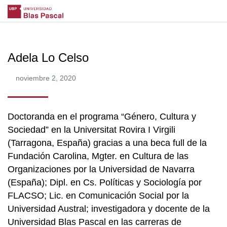
Adela Lo Celso
noviembre 2, 2020
Doctoranda en el programa “Género, Cultura y
Sociedad” en la Universitat Rovira I Virgili
(Tarragona, España) gracias a una beca full de la
Fundación Carolina, Mgter. en Cultura de las
Organizaciones por la Universidad de Navarra
(España); Dipl. en Cs. Políticas y Sociología por
FLACSO; Lic. en Comunicación Social por la
Universidad Austral; investigadora y docente de la
Universidad Blas Pascal en las carreras de