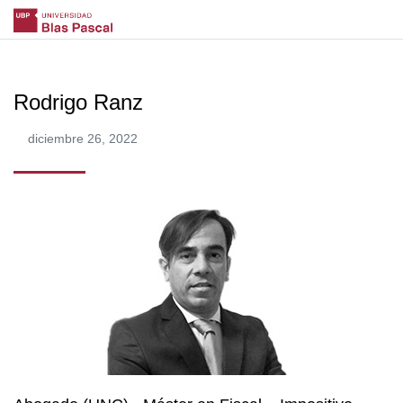
Rodrigo Ranz
diciembre 26, 2022