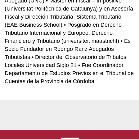
Abogado (UNC) • Máster en Fiscal – Impositivo
(Universitat Politècnica de Catalunya) y en Asesoría
Fiscal y Dirección Tributaria. Sistema Tributario
(EAE Business School) • Posgrado en Derecho
Tributario Internacional y Europeo; Derecho
Financiero y Tributario (universiteit maastricht) • Es
Socio Fundador en Rodrigo Ranz Abogados
Tributistas • Director del Observatorio de Tributos
Locales Universidad Siglo 21 • Fue Coordinador
Departamento de Estudios Previos en el Tribunal de
Cuentas de la Provincia de Córdoba