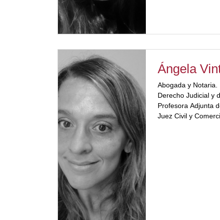
Ángela Vint
Abogada y Notaria. 
Derecho Judicial y 
Profesora Adjunta d
Juez Civil y Comerc