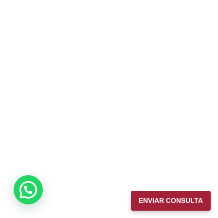
ENVIAR CONSULTA