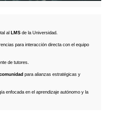
tal al
LMS
de la Universidad.
encias para interacción directa con el equipo
te de tutores.
comunidad
para alianzas estratégicas y
a enfocada en el aprendizaje autónomo y la