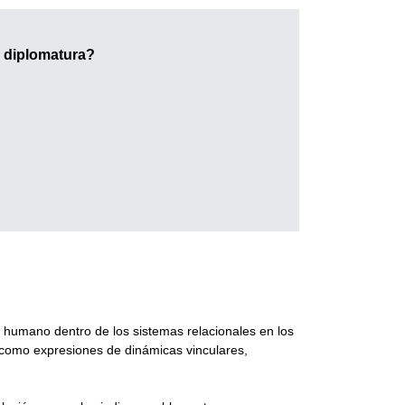
a diplomatura?
humano dentro de los sistemas relacionales en los
n como expresiones de dinámicas vinculares,