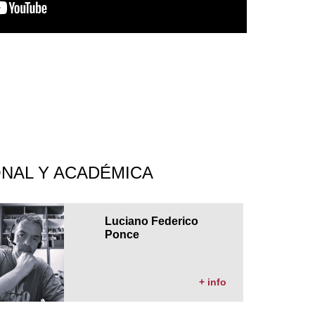
NAL Y ACADÉMICA
Luciano Federico
Ponce
+ info