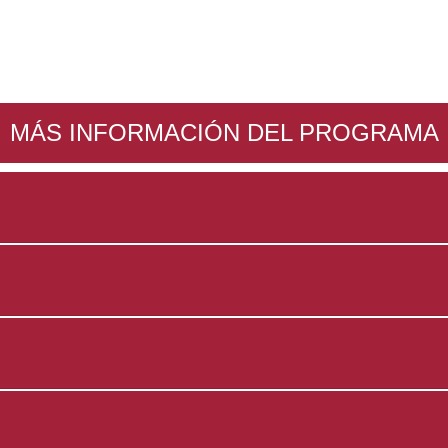
MÁS INFORMACIÓN DEL PROGRAMA