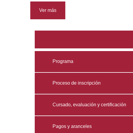
Ver más
Programa
Proceso de inscripción
Cursado, evaluación y certificación
Pagos y aranceles