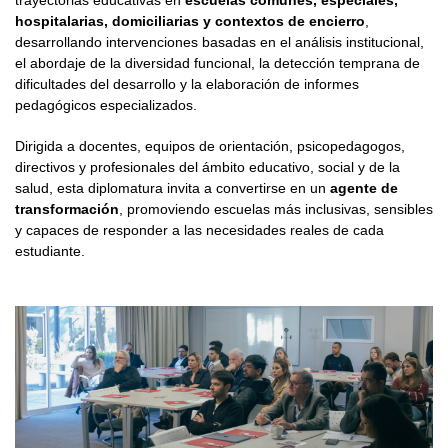
trayectorias educativas en
escuelas comunes, especiales,
hospitalarias, domiciliarias y contextos de encierro
,
desarrollando intervenciones basadas en el análisis institucional,
el abordaje de la diversidad funcional, la detección temprana de
dificultades del desarrollo y la elaboración de informes
pedagógicos especializados.
Dirigida a docentes, equipos de orientación, psicopedagogos,
directivos y profesionales del ámbito educativo, social y de la
salud, esta diplomatura invita a convertirse en un
agente de
transformación
, promoviendo escuelas más inclusivas, sensibles
y capaces de responder a las necesidades reales de cada
estudiante.