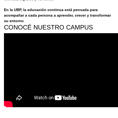
En la UBP, la educación continua está pensada para
acompañar a cada persona a aprender, crecer y transformar
su entorno
.
CONOCÉ NUESTRO CAMPUS