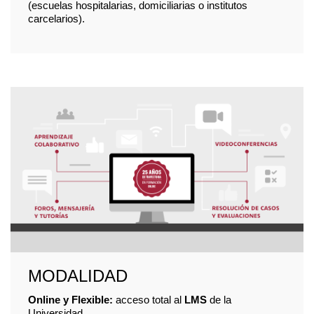
(escuelas hospitalarias, domiciliarias o institutos
carcelarios).
MODALIDAD
Online y Flexible:
acceso total al
LMS
de la
Universidad.