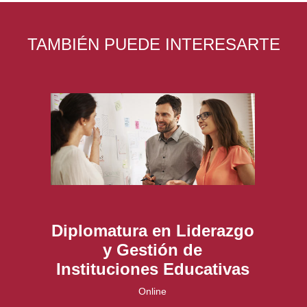
TAMBIÉN PUEDE INTERESARTE
Diplomatura en Liderazgo
y Gestión de
Instituciones Educativas
Online