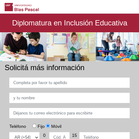
Diplomatura en Inclusión Educativa
Solicitá más información
Teléfono
Fijo
Móvil
0
15