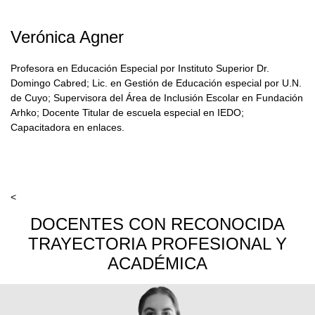
Verónica Agner
Profesora en Educación Especial por Instituto Superior Dr.
Domingo Cabred; Lic. en Gestión de Educación especial por U.N.
de Cuyo; Supervisora del Área de Inclusión Escolar en Fundación
Arhko; Docente Titular de escuela especial en IEDO;
Capacitadora en enlaces.
<
DOCENTES CON RECONOCIDA
TRAYECTORIA PROFESIONAL Y
ACADÉMICA