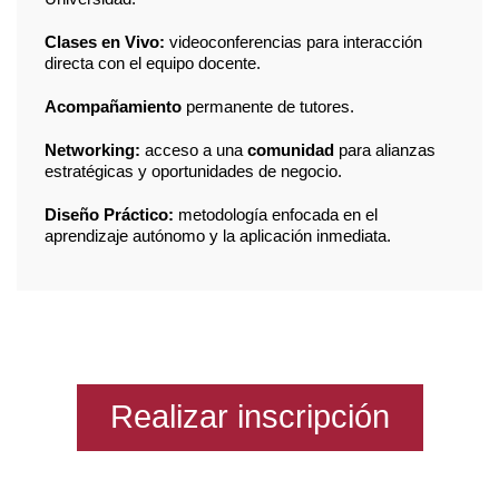
Clases en Vivo:
videoconferencias para interacción
directa con el equipo docente.
Acompañamiento
permanente de tutores.
Networking:
acceso a una
comunidad
para alianzas
estratégicas y oportunidades de negocio.
Diseño Práctico:
metodología enfocada en el
aprendizaje autónomo y la aplicación inmediata.
Realizar inscripción