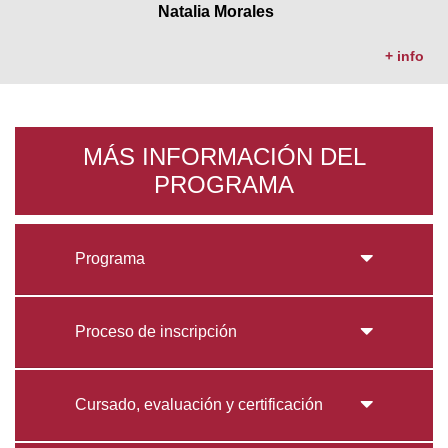
Natalia Morales
+ info
MÁS INFORMACIÓN DEL
PROGRAMA
Programa
Proceso de inscripción
Cursado, evaluación y certificación