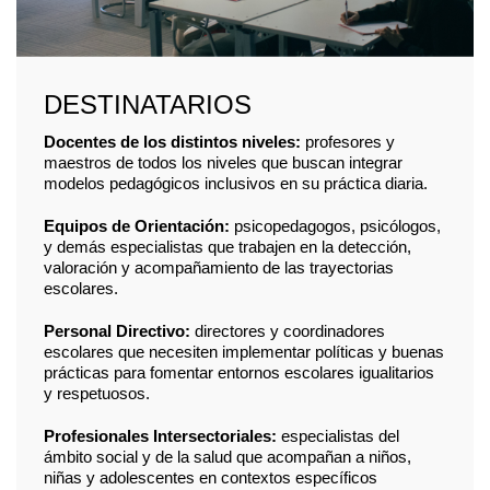
DESTINATARIOS
Docentes de los distintos niveles:
profesores y
maestros de todos los niveles que buscan integrar
modelos pedagógicos inclusivos en su práctica diaria.
Equipos de Orientación:
psicopedagogos, psicólogos,
y demás especialistas que trabajen en la detección,
valoración y acompañamiento de las trayectorias
escolares.
Personal Directivo:
directores y coordinadores
escolares que necesiten implementar políticas y buenas
prácticas para fomentar entornos escolares igualitarios
y respetuosos.
Profesionales Intersectoriales:
especialistas del
ámbito social y de la salud que acompañan a niños,
niñas y adolescentes en contextos específicos