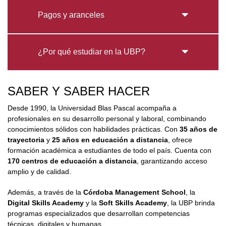
Pagos y aranceles
¿Por qué estudiar en la UBP?
SABER Y SABER HACER
Desde 1990, la Universidad Blas Pascal acompaña a
profesionales en su desarrollo personal y laboral, combinando
conocimientos sólidos con habilidades prácticas. Con
35 años de
trayectoria
y
25 años en educación a distancia
, ofrece
formación académica a estudiantes de todo el país. Cuenta con
170 centros de educación a distancia
, garantizando acceso
amplio y de calidad.
Además, a través de la
Córdoba Management School
, la
Digital Skills Academy
y la
Soft Skills Academy
, la UBP brinda
programas especializados que desarrollan competencias
técnicas, digitales y humanas.