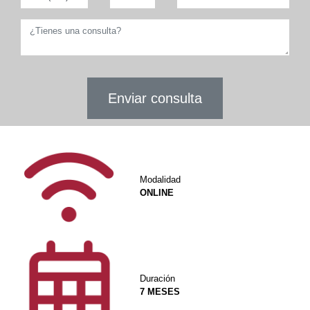
Enviar consulta
Modalidad
ONLINE
Duración
7 MESES