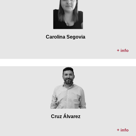
Carolina Segovia
+ info
Cruz Álvarez
+ info