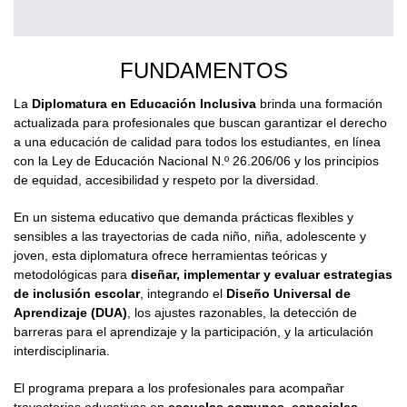
FUNDAMENTOS
La
Diplomatura en Educación Inclusiva
brinda una formación
actualizada para profesionales que buscan garantizar el derecho
a una educación de calidad para todos los estudiantes, en línea
con la Ley de Educación Nacional N.º 26.206/06 y los principios
de equidad, accesibilidad y respeto por la diversidad.
En un sistema educativo que demanda prácticas flexibles y
sensibles a las trayectorias de cada niño, niña, adolescente y
joven, esta diplomatura ofrece herramientas teóricas y
metodológicas para
diseñar, implementar y evaluar estrategias
de inclusión escolar
, integrando el
Diseño Universal de
Aprendizaje (DUA)
, los ajustes razonables, la detección de
barreras para el aprendizaje y la participación, y la articulación
interdisciplinaria.
El programa prepara a los profesionales para acompañar