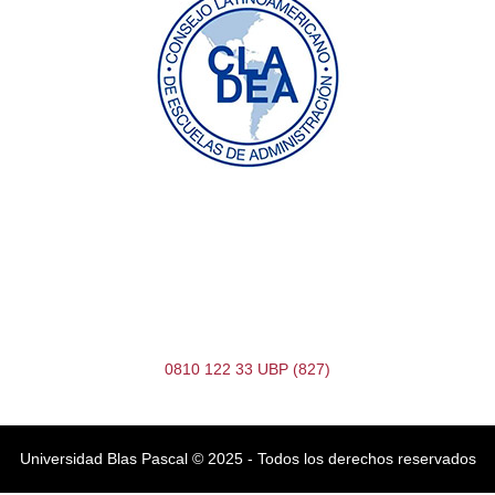
0810 122 33 UBP (827)
Universidad Blas Pascal ©️ 2025 - Todos los derechos reservados