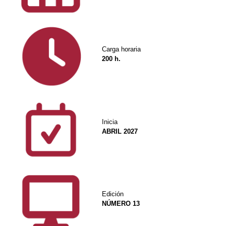
Carga horaria
200 h.
Inicia
ABRIL 2027
Edición
NÚMERO 13