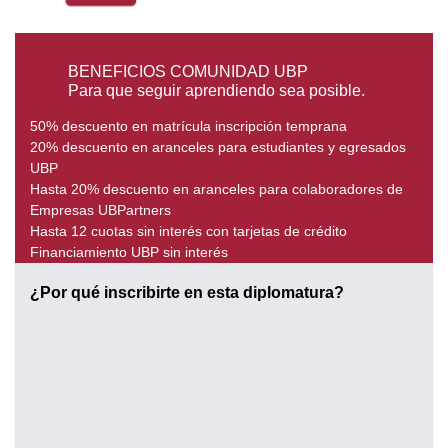
BENEFICIOS COMUNIDAD UBP
Para que seguir aprendiendo sea posible.
50% descuento en matrícula inscripción temprana
20% descuento en aranceles para estudiantes y egresados
UBP
Hasta 20% descuento en aranceles para colaboradores de
Empresas UBPartners
Hasta 12 cuotas sin interés con tarjetas de crédito
Financiamiento UBP sin interés
¿Por qué inscribirte en esta diplomatura?