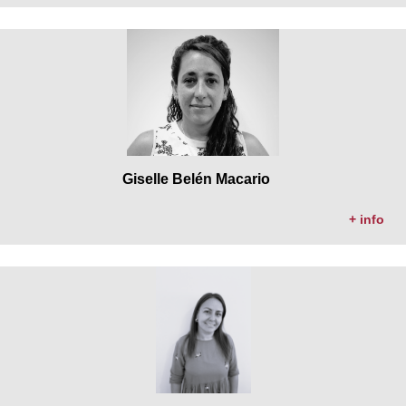
Giselle Belén Macario
+ info